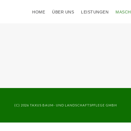
HOME
ÜBER UNS
LEISTUNGEN
MASCH
(C) 2026 TAXUS BAUM- UND LANDSCHAFTSPFLEGE GMBH