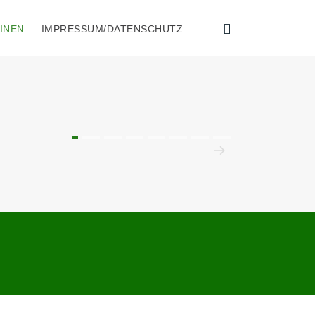
INEN
IMPRESSUM/DATENSCHUTZ