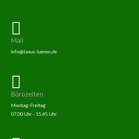
Mail
info@taxus-luenen.de
Bürozeiten
Montag-Freitag
07.00 Uhr - 15.45 Uhr