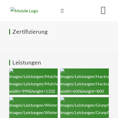
Zertifizierung
Leistungen